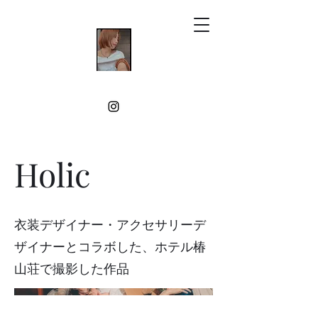
Holic
衣装デザイナー・アクセサリーデ
ザイナーとコラボした、ホテル椿
山荘で撮影した作品