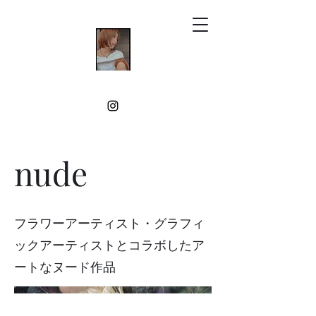
nude
フラワーアーティスト・グラフィ
ックアーティストとコラボしたア
ートなヌード作品