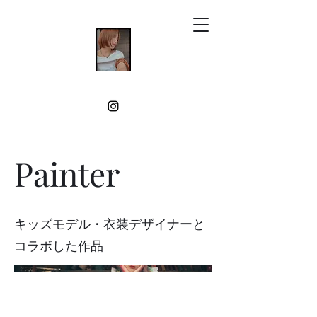
Painter
キッズモデル・衣装デザイナーと
コラボした作品