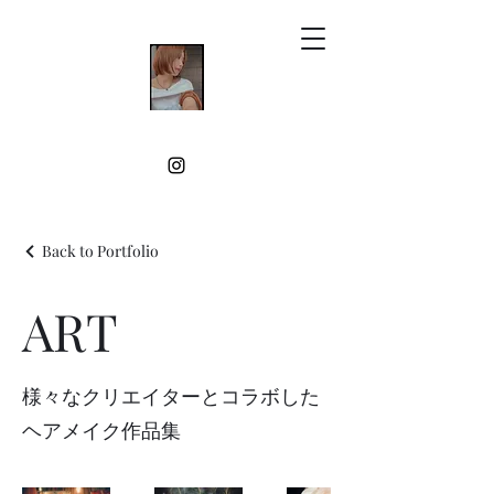
Back to Portfolio
ART
様々なクリエイターとコラボした
ヘアメイク作品集